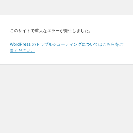
このサイトで重大なエラーが発生しました。
WordPress のトラブルシューティングについてはこちらをご
覧ください。