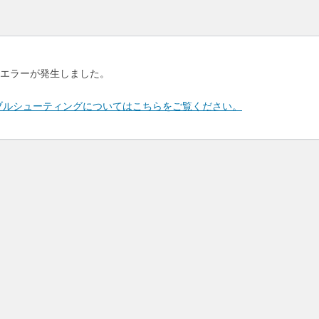
エラーが発生しました。
のトラブルシューティングについてはこちらをご覧ください。