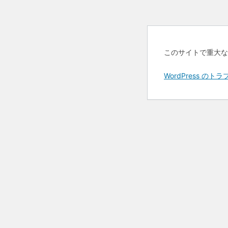
このサイトで重大な
WordPress 