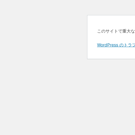
このサイトで重大な
WordPress 