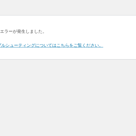
エラーが発生しました。
のトラブルシューティングについてはこちらをご覧ください。