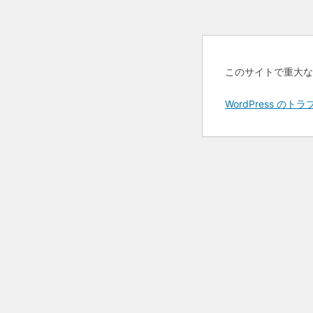
このサイトで重大な
WordPress 