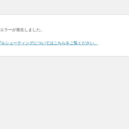
エラーが発生しました。
のトラブルシューティングについてはこちらをご覧ください。