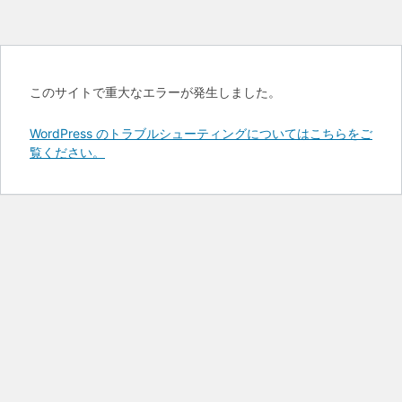
このサイトで重大なエラーが発生しました。
WordPress のトラブルシューティングについてはこちらをご
覧ください。