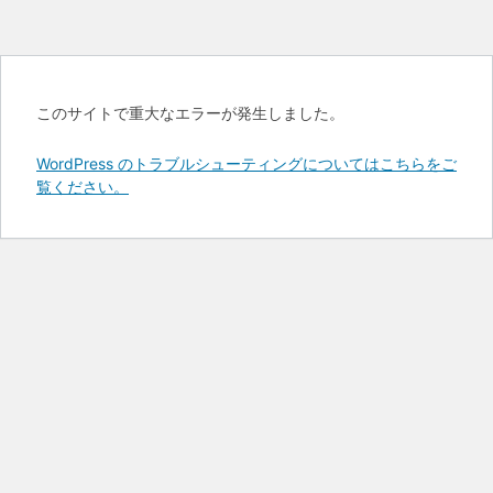
このサイトで重大なエラーが発生しました。
WordPress のトラブルシューティングについてはこちらをご
覧ください。