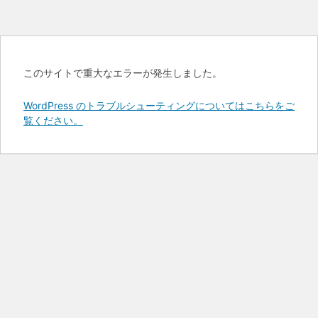
このサイトで重大なエラーが発生しました。
WordPress のトラブルシューティングについてはこちらをご
覧ください。