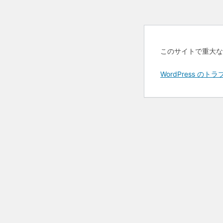
このサイトで重大な
WordPress 