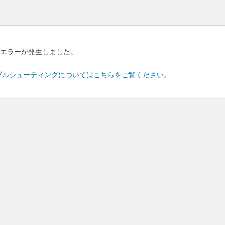
エラーが発生しました。
のトラブルシューティングについてはこちらをご覧ください。