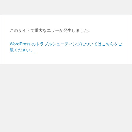
このサイトで重大なエラーが発生しました。
WordPress のトラブルシューティングについてはこちらをご
覧ください。