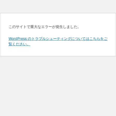
このサイトで重大なエラーが発生しました。
WordPress のトラブルシューティングについてはこちらをご
覧ください。