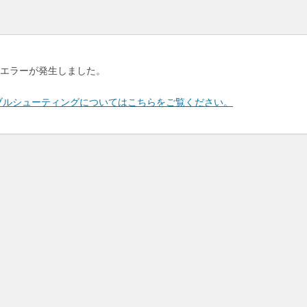
エラーが発生しました。
のトラブルシューティングについてはこちらをご覧ください。