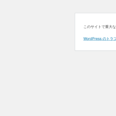
このサイトで重大な
WordPress 