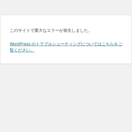
このサイトで重大なエラーが発生しました。
WordPress のトラブルシューティングについてはこちらをご
覧ください。