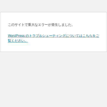
このサイトで重大なエラーが発生しました。
WordPress のトラブルシューティングについてはこちらをご
覧ください。