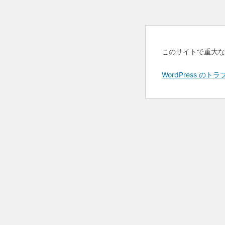
このサイトで重大な
WordPress 