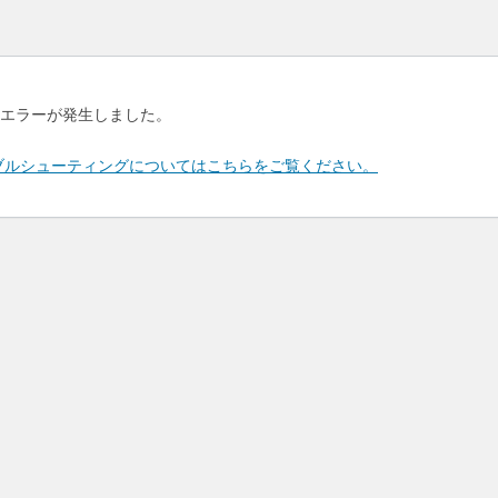
エラーが発生しました。
のトラブルシューティングについてはこちらをご覧ください。