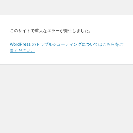
このサイトで重大なエラーが発生しました。
WordPress のトラブルシューティングについてはこちらをご
覧ください。