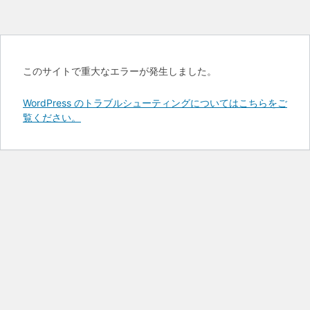
このサイトで重大なエラーが発生しました。
WordPress のトラブルシューティングについてはこちらをご
覧ください。