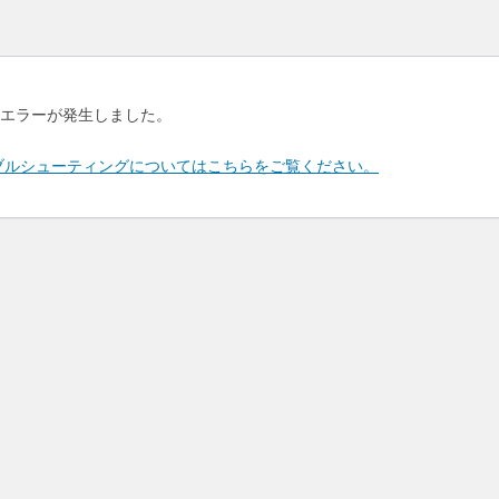
エラーが発生しました。
のトラブルシューティングについてはこちらをご覧ください。