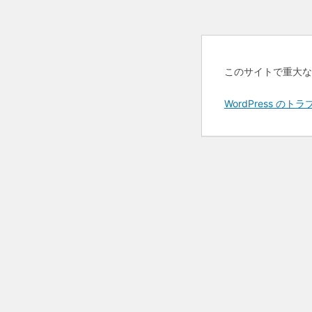
このサイトで重大な
WordPress 