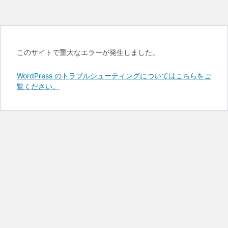
このサイトで重大なエラーが発生しました。
WordPress のトラブルシューティングについてはこちらをご
覧ください。