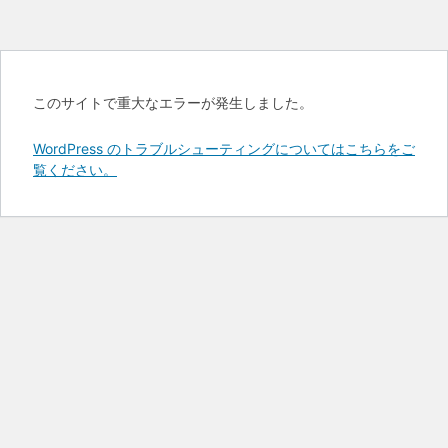
このサイトで重大なエラーが発生しました。
WordPress のトラブルシューティングについてはこちらをご
覧ください。