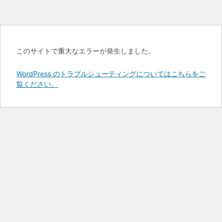
このサイトで重大なエラーが発生しました。
WordPress のトラブルシューティングについてはこちらをご
覧ください。