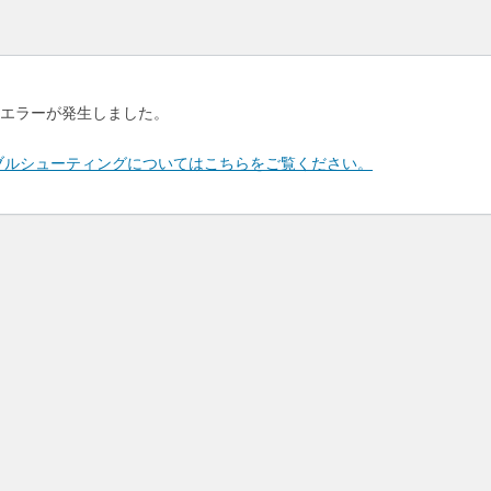
エラーが発生しました。
のトラブルシューティングについてはこちらをご覧ください。