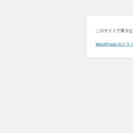
このサイトで重大な
WordPress 