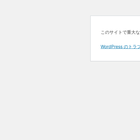
このサイトで重大な
WordPress 