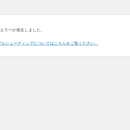
エラーが発生しました。
のトラブルシューティングについてはこちらをご覧ください。