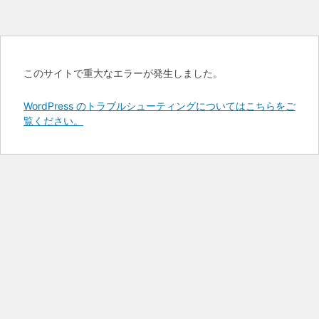
このサイトで重大なエラーが発生しました。
WordPress のトラブルシューティングについてはこちらをご
覧ください。