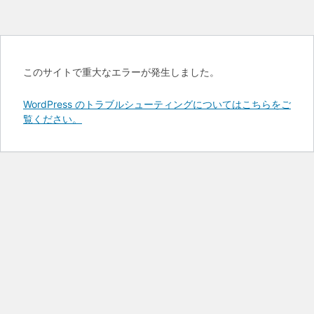
このサイトで重大なエラーが発生しました。
WordPress のトラブルシューティングについてはこちらをご
覧ください。