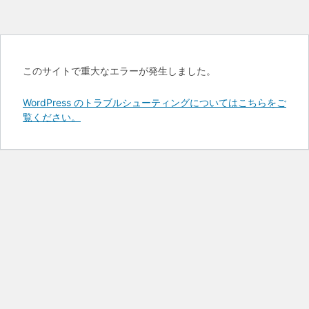
このサイトで重大なエラーが発生しました。
WordPress のトラブルシューティングについてはこちらをご
覧ください。