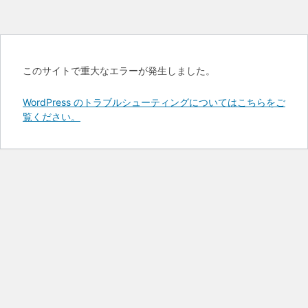
このサイトで重大なエラーが発生しました。
WordPress のトラブルシューティングについてはこちらをご
覧ください。