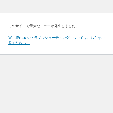
このサイトで重大なエラーが発生しました。
WordPress のトラブルシューティングについてはこちらをご
覧ください。