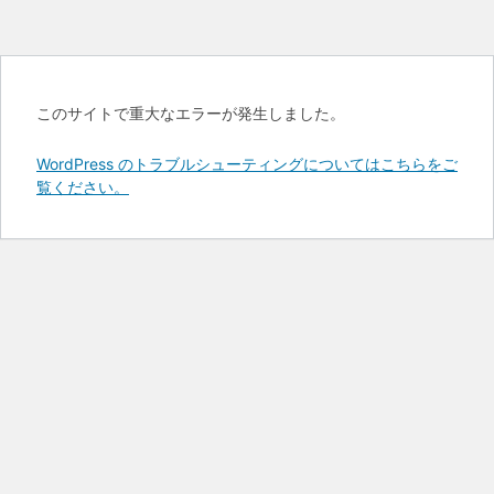
このサイトで重大なエラーが発生しました。
WordPress のトラブルシューティングについてはこちらをご
覧ください。