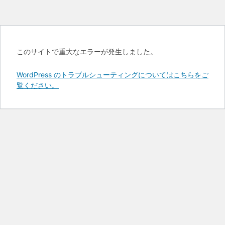
このサイトで重大なエラーが発生しました。
WordPress のトラブルシューティングについてはこちらをご
覧ください。