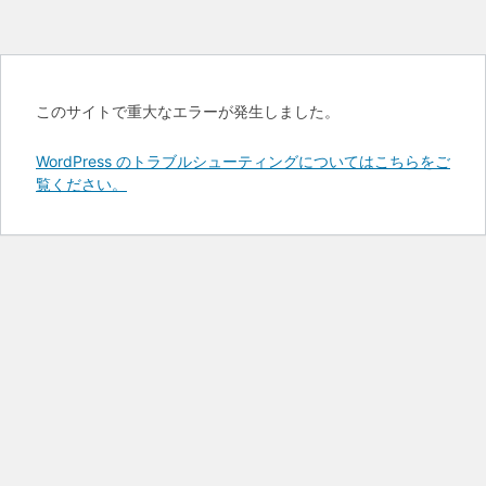
このサイトで重大なエラーが発生しました。
WordPress のトラブルシューティングについてはこちらをご
覧ください。