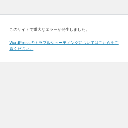
このサイトで重大なエラーが発生しました。
WordPress のトラブルシューティングについてはこちらをご
覧ください。