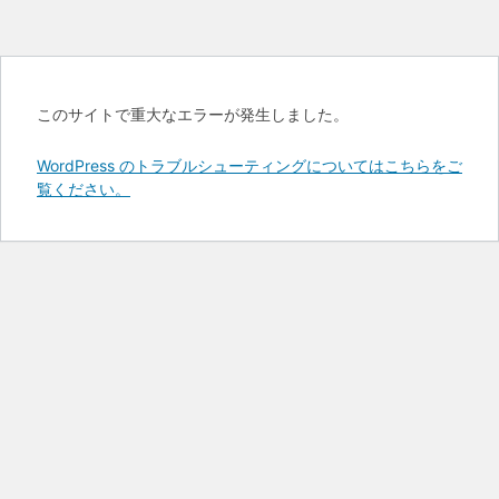
このサイトで重大なエラーが発生しました。
WordPress のトラブルシューティングについてはこちらをご
覧ください。