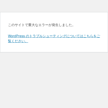
このサイトで重大なエラーが発生しました。
WordPress のトラブルシューティングについてはこちらをご
覧ください。