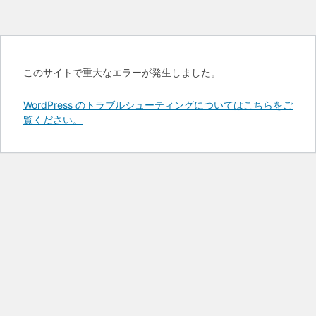
このサイトで重大なエラーが発生しました。
WordPress のトラブルシューティングについてはこちらをご
覧ください。