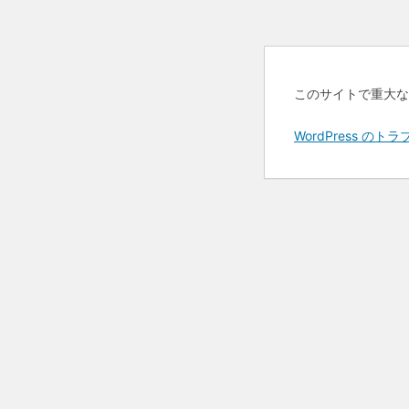
このサイトで重大な
WordPress 