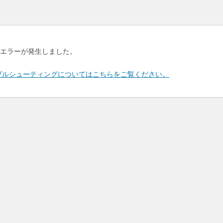
エラーが発生しました。
のトラブルシューティングについてはこちらをご覧ください。