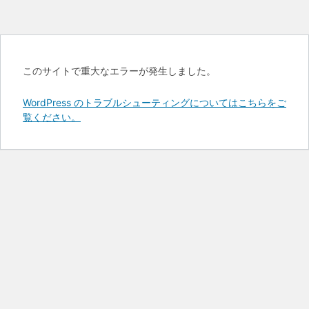
このサイトで重大なエラーが発生しました。
WordPress のトラブルシューティングについてはこちらをご
覧ください。