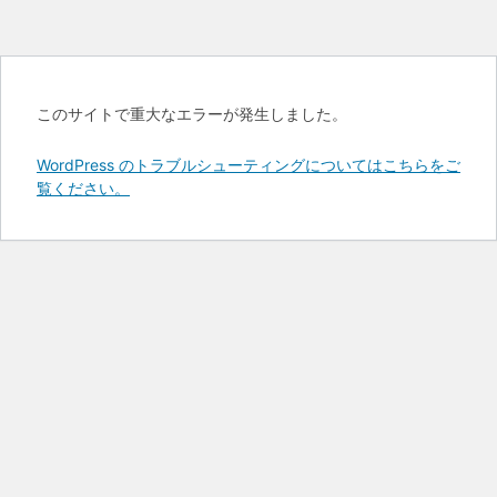
このサイトで重大なエラーが発生しました。
WordPress のトラブルシューティングについてはこちらをご
覧ください。