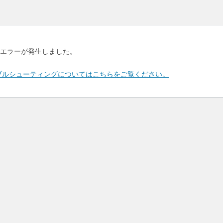
エラーが発生しました。
のトラブルシューティングについてはこちらをご覧ください。