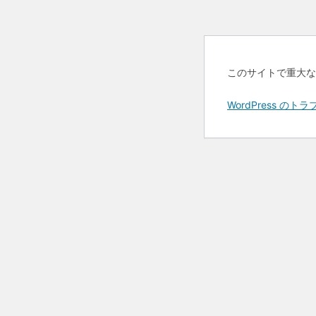
このサイトで重大な
WordPress 