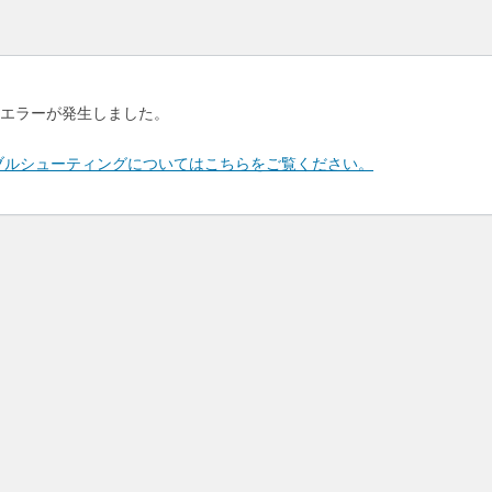
エラーが発生しました。
のトラブルシューティングについてはこちらをご覧ください。