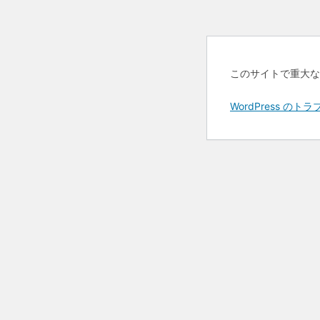
このサイトで重大な
WordPress 