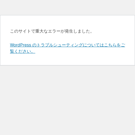
このサイトで重大なエラーが発生しました。
WordPress のトラブルシューティングについてはこちらをご
覧ください。