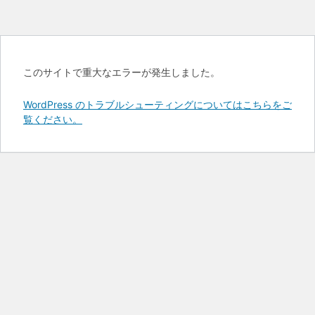
このサイトで重大なエラーが発生しました。
WordPress のトラブルシューティングについてはこちらをご
覧ください。