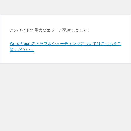
このサイトで重大なエラーが発生しました。
WordPress のトラブルシューティングについてはこちらをご
覧ください。