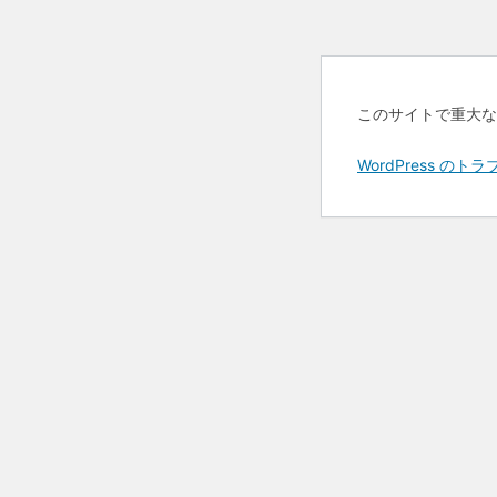
このサイトで重大な
WordPress 