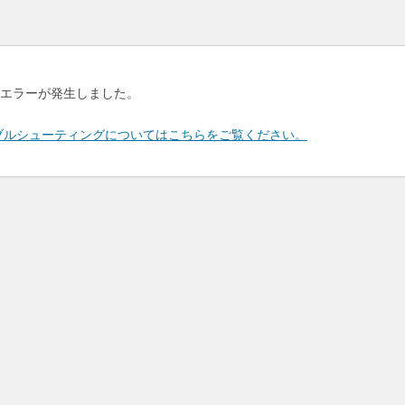
エラーが発生しました。
のトラブルシューティングについてはこちらをご覧ください。