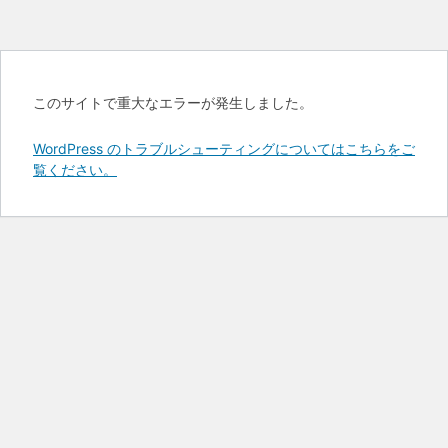
このサイトで重大なエラーが発生しました。
WordPress のトラブルシューティングについてはこちらをご
覧ください。