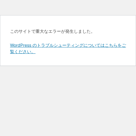
このサイトで重大なエラーが発生しました。
WordPress のトラブルシューティングについてはこちらをご
覧ください。