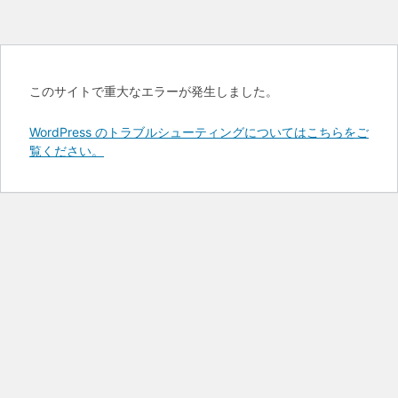
このサイトで重大なエラーが発生しました。
WordPress のトラブルシューティングについてはこちらをご
覧ください。