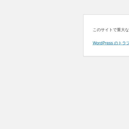
このサイトで重大な
WordPress 