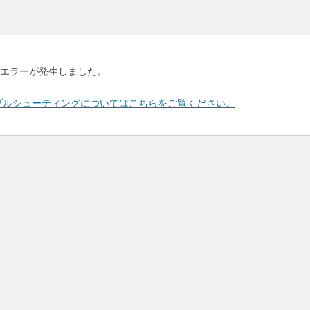
エラーが発生しました。
のトラブルシューティングについてはこちらをご覧ください。