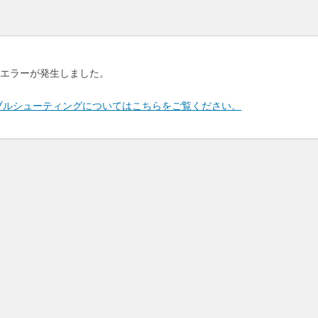
エラーが発生しました。
のトラブルシューティングについてはこちらをご覧ください。