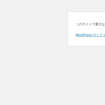
このサイトで重大な
WordPress 